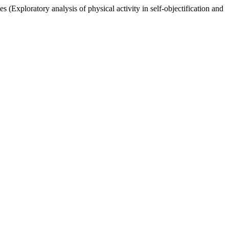
s (Exploratory analysis of physical activity in self-objectification and