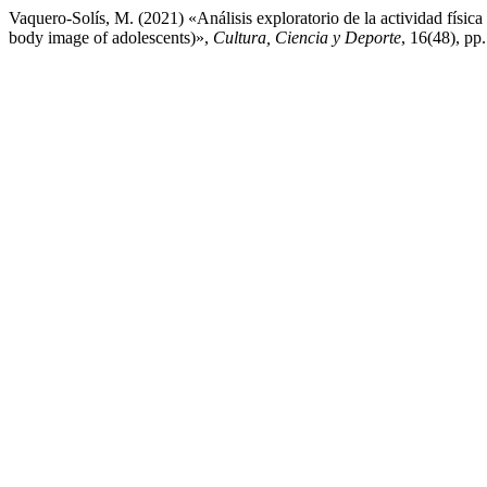
Vaquero-Solís, M. (2021) «Análisis exploratorio de la actividad física e
body image of adolescents)»,
Cultura, Ciencia y Deporte
, 16(48), pp