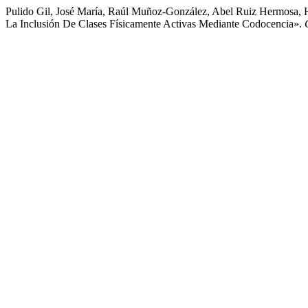
Pulido Gil, José María, Raúl Muñoz-González, Abel Ruiz Hermosa, 
La Inclusión De Clases Físicamente Activas Mediante Codocencia».