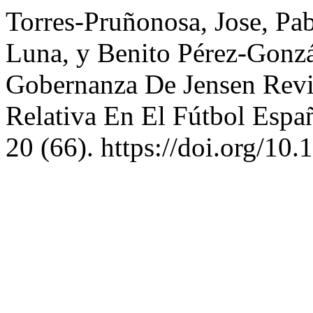
Torres-Pruñonosa, Jose, Pa
Luna, y Benito Pérez-Gonz
Gobernanza De Jensen Revi
Relativa En El Fútbol Espa
20 (66). https://doi.org/10