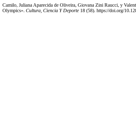
Camilo, Juliana Aparecida de Oliveira, Giovana Zini Raucci, y Valen
Olympics».
Cultura, Ciencia Y Deporte
18 (58). https://doi.org/10.1