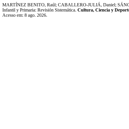
MARTÍNEZ BENITO, Raúl; CABALLERO-JULIÁ, Daniel; SÁNCHEZ-M
Infantil y Primaria: Revisión Sistemática.
Cultura, Ciencia y Deport
Acesso em: 8 ago. 2026.