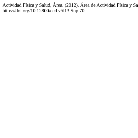
Actividad Física y Salud, Área. (2012). Área de Actividad Física y S
https://doi.org/10.12800/ccd.v5i13 Sup.70