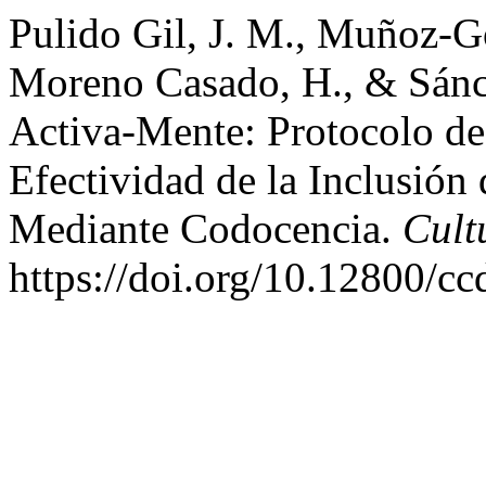
Pulido Gil, J. M., Muñoz-G
Moreno Casado, H., & Sánch
Activa-Mente: Protocolo de
Efectividad de la Inclusión
Mediante Codocencia.
Cult
https://doi.org/10.12800/c