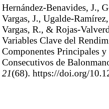
Hernández-Benavides, J., G
Vargas, J., Ugalde-Ramírez, 
Vargas, R., & Rojas-Valverd
Variables Clave del Rendim
Componentes Principales y
Consecutivos de Balonman
21
(68). https://doi.org/10