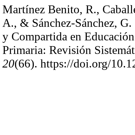
Martínez Benito, R., Caball
A., & Sánchez-Sánchez, G. 
y Compartida en Educación F
Primaria: Revisión Sistemát
20
(66). https://doi.org/10