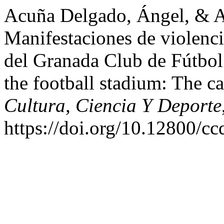
Acuña Delgado, Ángel, & A
Manifestaciones de violencia
del Granada Club de Fútbol.
the football stadium: The c
Cultura, Ciencia Y Deporte
https://doi.org/10.12800/cc