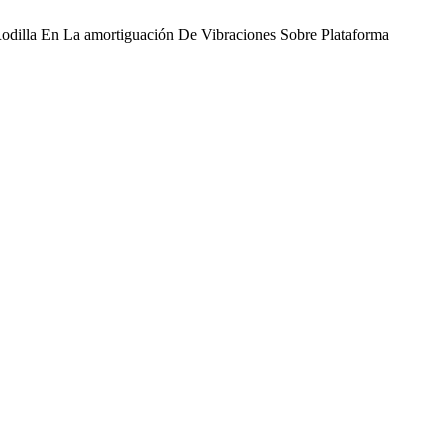
a Rodilla En La amortiguación De Vibraciones Sobre Plataforma