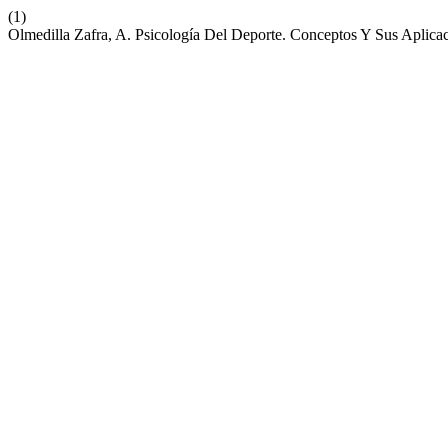
(1)
Olmedilla Zafra, A. Psicología Del Deporte. Conceptos Y Sus Aplica