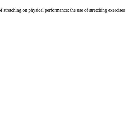
of stretching on physical performance: the use of stretching exercises