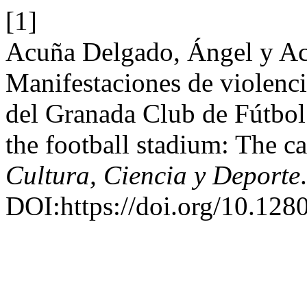
[1]
Acuña Delgado, Ángel y A
Manifestaciones de violencia
del Granada Club de Fútbol.
the football stadium: The c
Cultura, Ciencia y Deporte
DOI:https://doi.org/10.128