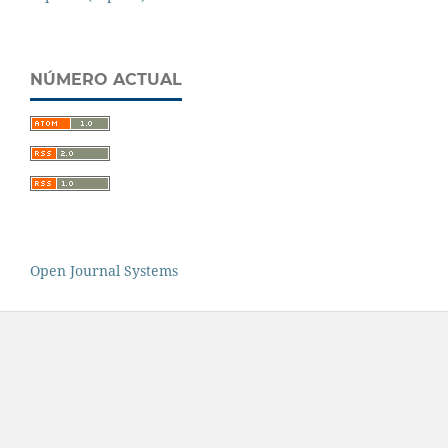
NÚMERO ACTUAL
Open Journal Systems