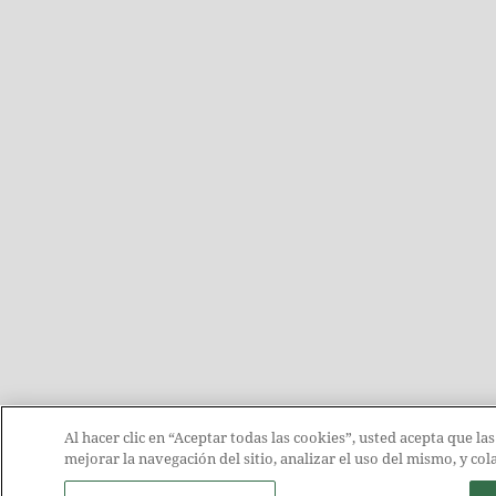
Al hacer clic en “Aceptar todas las cookies”, usted acepta que la
mejorar la navegación del sitio, analizar el uso del mismo, y c