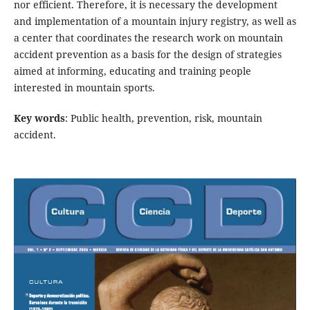
nor efficient. Therefore, it is necessary the development
and implementation of a mountain injury registry, as well as
a center that coordinates the research work on mountain
accident prevention as a basis for the design of strategies
aimed at informing, educating and training people
interested in mountain sports.
Key words
: Public health, prevention, risk, mountain
accident.