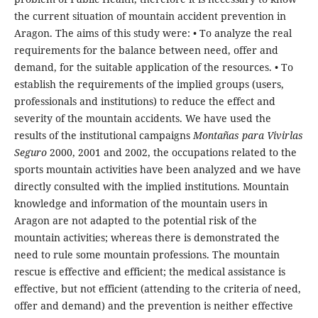
the current situation of mountain accident prevention in
Aragon. The aims of this study were: • To analyze the real
requirements for the balance between need, offer and
demand, for the suitable application of the resources. • To
establish the requirements of the implied groups (users,
professionals and institutions) to reduce the effect and
severity of the mountain accidents. We have used the
results of the institutional campaigns
Montañas
para Vivirlas
Seguro
2000, 2001 and 2002, the occupations related to the
sports mountain activities have been analyzed and we have
directly consulted with the implied institutions. Mountain
knowledge and information of the mountain users in
Aragon are not adapted to the potential risk of the
mountain activities; whereas there is demonstrated the
need to rule some mountain professions. The mountain
rescue is effective and efficient; the medical assistance is
effective, but not efficient (attending to the criteria of need,
offer and demand) and the prevention is neither effective