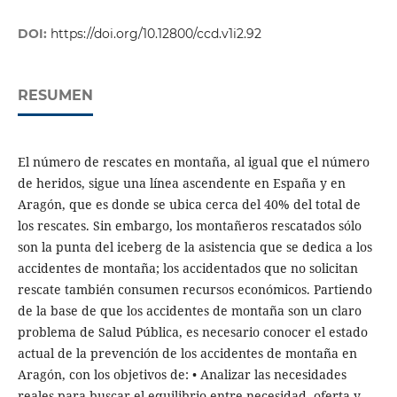
DOI:
https://doi.org/10.12800/ccd.v1i2.92
RESUMEN
El número de rescates en montaña, al igual que el número
de heridos, sigue una línea ascendente en España y en
Aragón, que es donde se ubica cerca del 40% del total de
los rescates. Sin embargo, los montañeros rescatados sólo
son la punta del iceberg de la asistencia que se dedica a los
accidentes de montaña; los accidentados que no solicitan
rescate también consumen recursos económicos. Partiendo
de la base de que los accidentes de montaña son un claro
problema de Salud Pública, es necesario conocer el estado
actual de la prevención de los accidentes de montaña en
Aragón, con los objetivos de: • Analizar las necesidades
reales para buscar el equilibrio entre necesidad, oferta y