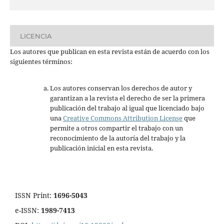
LICENCIA
Los autores que publican en esta revista están de acuerdo con los
siguientes términos:
Los autores conservan los derechos de autor y
garantizan a la revista el derecho de ser la primera
publicación del trabajo al igual que licenciado bajo
una
Creative Commons Attribution License
que
permite a otros compartir el trabajo con un
reconocimiento de la autoría del trabajo y la
publicación inicial en esta revista.
ISSN Print:
1696-5043
e-ISSN:
1989-7413