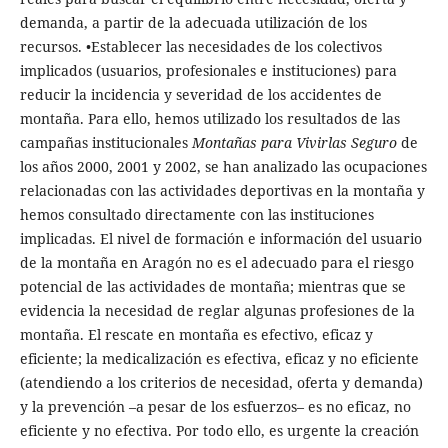
demanda, a partir de la adecuada utilización de los
recursos. •Establecer las necesidades de los colectivos
implicados (usuarios, profesionales e instituciones) para
reducir la incidencia y severidad de los accidentes de
montaña. Para ello, hemos utilizado los resultados de las
campañas institucionales
Montañas para Vivirlas Seguro
de
los años 2000, 2001 y 2002, se han analizado las ocupaciones
relacionadas con las actividades deportivas en la montaña y
hemos consultado directamente con las instituciones
implicadas. El nivel de formación e información del usuario
de la montaña en Aragón no es el adecuado para el riesgo
potencial de las actividades de montaña; mientras que se
evidencia la necesidad de reglar algunas profesiones de la
montaña. El rescate en montaña es efectivo, eficaz y
eficiente; la medicalización es efectiva, eficaz y no eficiente
(atendiendo a los criterios de necesidad, oferta y demanda)
y la prevención –a pesar de los esfuerzos– es no eficaz, no
eficiente y no efectiva. Por todo ello, es urgente la creación