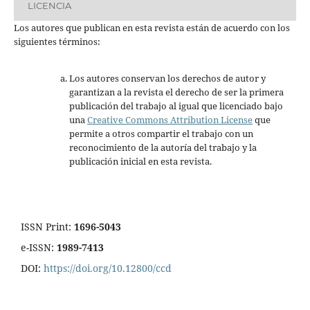
LICENCIA
Los autores que publican en esta revista están de acuerdo con los
siguientes términos:
Los autores conservan los derechos de autor y
garantizan a la revista el derecho de ser la primera
publicación del trabajo al igual que licenciado bajo
una
Creative Commons Attribution License
que
permite a otros compartir el trabajo con un
reconocimiento de la autoría del trabajo y la
publicación inicial en esta revista.
ISSN Print:
1696-5043
e-ISSN:
1989-7413
DOI:
https://doi.org/10.12800/ccd