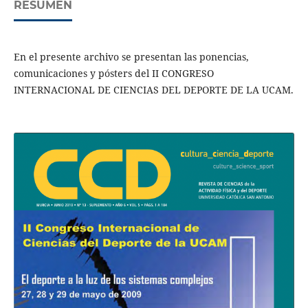
RESUMEN
En el presente archivo se presentan las ponencias,
comunicaciones y pósters del II CONGRESO
INTERNACIONAL DE CIENCIAS DEL DEPORTE DE LA UCAM.