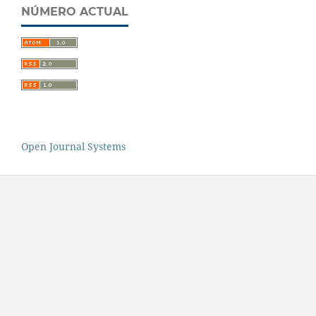
NÚMERO ACTUAL
Open Journal Systems