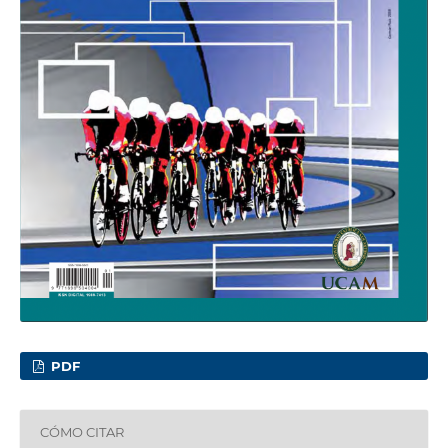
PDF
CÓMO CITAR