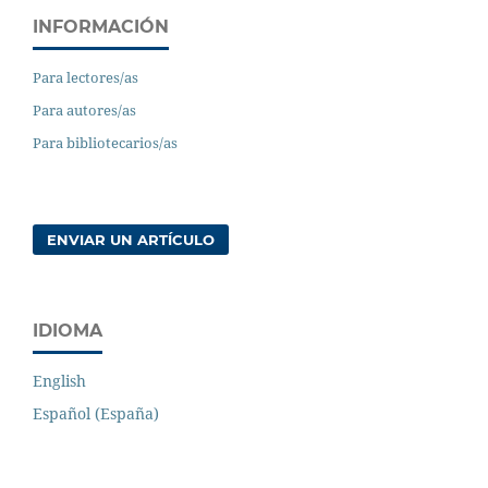
INFORMACIÓN
Para lectores/as
Para autores/as
Para bibliotecarios/as
ENVIAR UN ARTÍCULO
IDIOMA
English
Español (España)