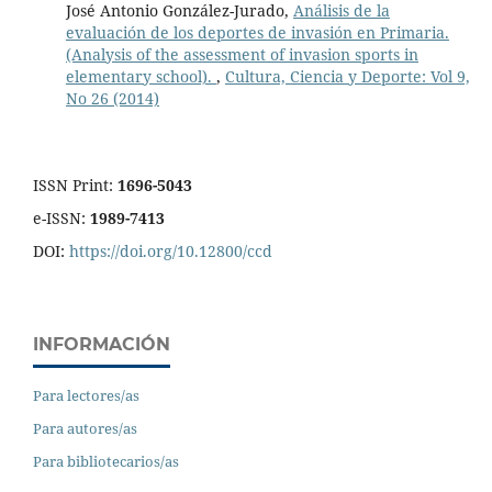
José Antonio González-Jurado,
Análisis de la
evaluación de los deportes de invasión en Primaria.
(Analysis of the assessment of invasion sports in
elementary school).
,
Cultura, Ciencia y Deporte: Vol 9,
No 26 (2014)
ISSN Print:
1696-5043
e-ISSN:
1989-7413
DOI:
https://doi.org/10.12800/ccd
INFORMACIÓN
Para lectores/as
Para autores/as
Para bibliotecarios/as