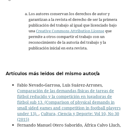
Los autores conservan los derechos de autor y
garantizan a la revista el derecho de ser la primera
publicación del trabajo al igual que licenciado bajo
una
Creative Commons Attribution License
que
permite a otros compartir el trabajo con un
reconocimiento de la autoría del trabajo y la
publicación inicial en esta revista.
Artículos más leídos del mismo autor/a
Fabio Nevado-Garrosa, Luis Suárez-Arrones,
Comparación de las demandas físicas de tareas de
fútbol reducido y la competición en jugadoras de
fútbol sub 13. (Comparison of physical demands in
small sided games and competition in football players
under 13).
,
Cultura, Ciencia y Deporte: Vol 10, No 30
(2015)
Fernando Manuel Otero Saborido, África Calvo Lluch,