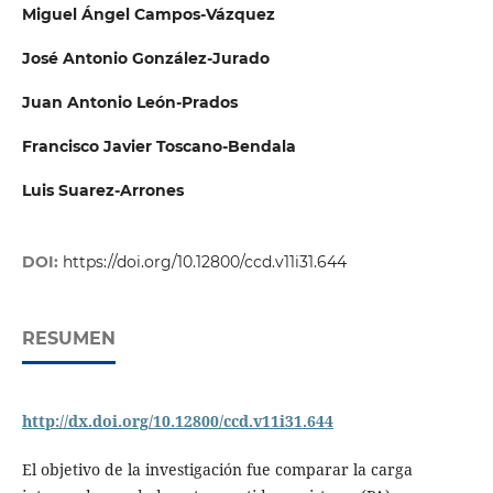
Miguel Ángel Campos-Vázquez
José Antonio González-Jurado
Juan Antonio León-Prados
Francisco Javier Toscano-Bendala
Luis Suarez-Arrones
DOI:
https://doi.org/10.12800/ccd.v11i31.644
RESUMEN
http://dx.doi.org/10.12800/ccd.v11i31.644
El objetivo de la investigación fue comparar la carga