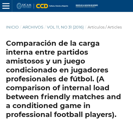
INICIO
/
ARCHIVOS
/
VOL 11, NO 31 (2016)
/
Artículos / Articles
Comparación de la carga
interna entre partidos
amistosos y un juego
condicionado en jugadores
profesionales de fútbol. (A
comparison of internal load
between friendly matches and
a conditioned game in
professional football players).