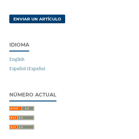
ENVIAR UN ARTÍCULO
IDIOMA
English
Español (España)
NÚMERO ACTUAL