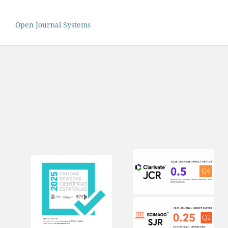
Open Journal Systems