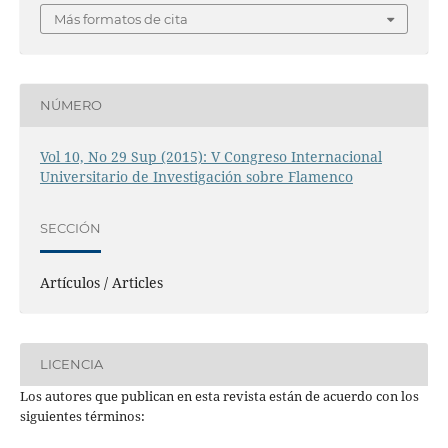
Más formatos de cita
NÚMERO
Vol 10, No 29 Sup (2015): V Congreso Internacional
Universitario de Investigación sobre Flamenco
SECCIÓN
Artículos / Articles
LICENCIA
Los autores que publican en esta revista están de acuerdo con los
siguientes términos: