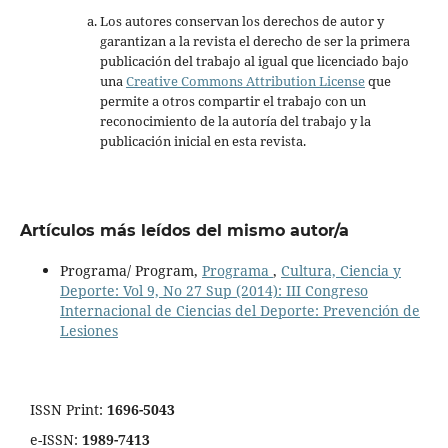
Los autores conservan los derechos de autor y
garantizan a la revista el derecho de ser la primera
publicación del trabajo al igual que licenciado bajo
una
Creative Commons Attribution License
que
permite a otros compartir el trabajo con un
reconocimiento de la autoría del trabajo y la
publicación inicial en esta revista.
Artículos más leídos del mismo autor/a
Programa/ Program,
Programa
,
Cultura, Ciencia y
Deporte: Vol 9, No 27 Sup (2014): III Congreso
Internacional de Ciencias del Deporte: Prevención de
Lesiones
ISSN Print:
1696-5043
e-ISSN:
1989-7413