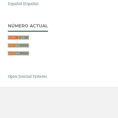
Español (España)
NÚMERO ACTUAL
Open Journal Systems