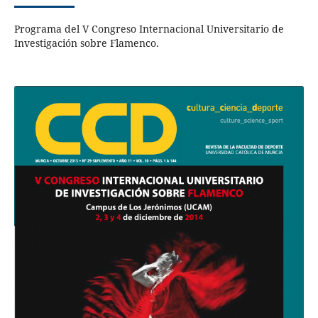
Programa del V Congreso Internacional Universitario de
Investigación sobre Flamenco.