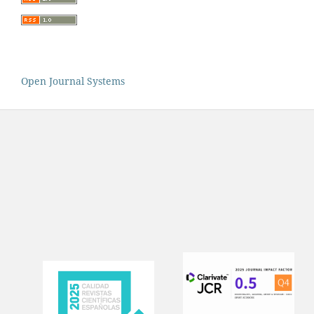
Open Journal Systems