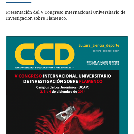
Presentación del V Congreso Internacional Universitario de
Investigación sobre Flamenco.