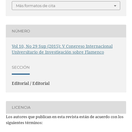
Más formatos de cita
NÚMERO
Vol 10, No 29 Sup (2015): V Congreso Internacional
Universitario de Investigación sobre Flamenco
SECCIÓN
Editorial / Editorial
LICENCIA
Los autores que publican en esta revista están de acuerdo con los
siguientes términos: