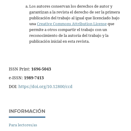
Los autores conservan los derechos de autor y
garantizan a la revista el derecho de ser la primera
publicación del trabajo al igual que licenciado bajo
una
Creative Commons Attribution License
que
permite a otros compartir el trabajo con un
reconocimiento de la autoría del trabajo y la
publicación inicial en esta revista.
ISSN Print:
1696-5043
e-ISSN:
1989-7413
DOI:
https://doi.org/10.12800/ccd
INFORMACIÓN
Para lectores/as