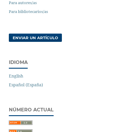
Para autores/as
Para bibliotecarios/as
ENVIAR UN ARTÍCULO
IDIOMA
English
Español (España)
NÚMERO ACTUAL