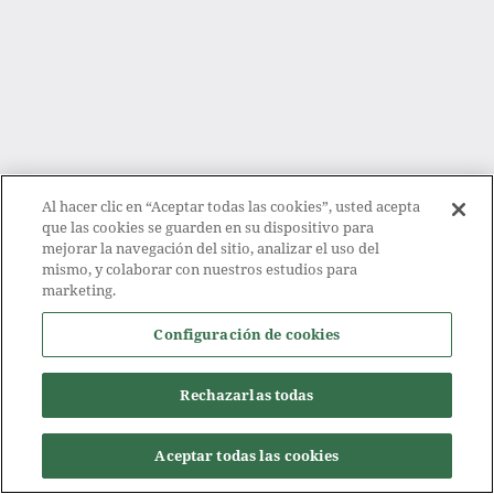
Al hacer clic en “Aceptar todas las cookies”, usted acepta
que las cookies se guarden en su dispositivo para
mejorar la navegación del sitio, analizar el uso del
mismo, y colaborar con nuestros estudios para
marketing.
Configuración de cookies
Rechazarlas todas
Aceptar todas las cookies