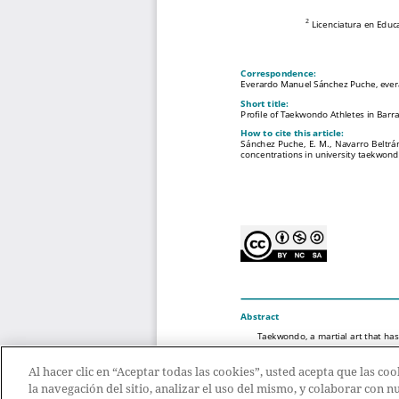
Al hacer clic en “Aceptar todas las cookies”, usted acepta que las c
la navegación del sitio, analizar el uso del mismo, y colaborar con 