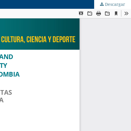
Descargar