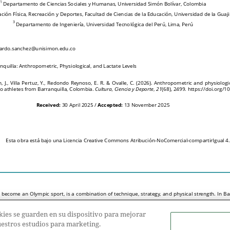
ookies se guarden en su dispositivo para mejorar
nuestros estudios para marketing.