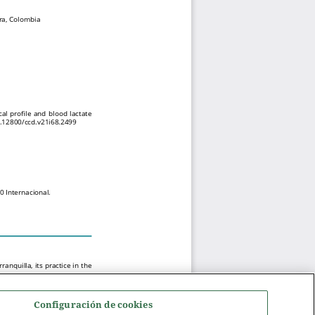
Configuración de cookies