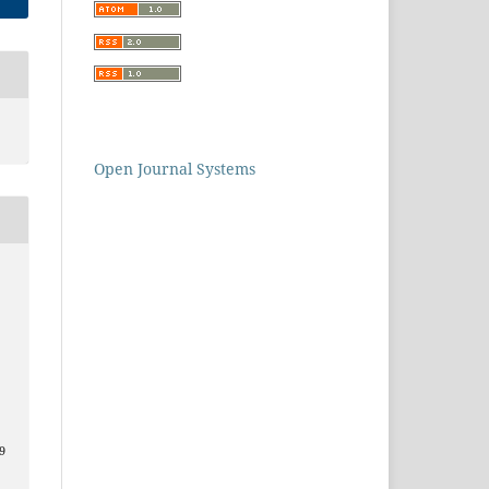
Open Journal Systems
9