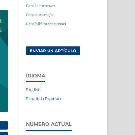
Para lectores/as
Para autores/as
Para bibliotecarios/as
ENVIAR UN ARTÍCULO
IDIOMA
English
Español (España)
NÚMERO ACTUAL