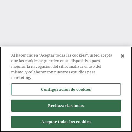
Al hacer clic en “Aceptar todas las cookies”, usted acepta
que las cookies se guarden en su dispositivo para
mejorar la navegación del sitio, analizar el uso del
mismo, y colaborar con nuestros estudios para
marketing.
Configuración de cookies
Rechazarlas todas
Aceptar todas las cookies