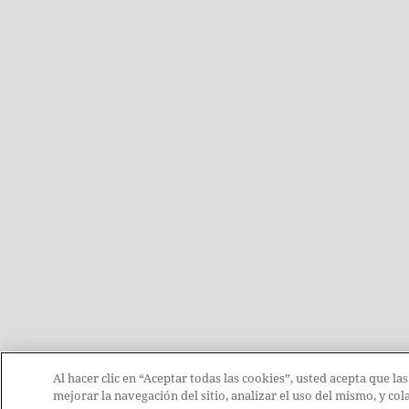
Al hacer clic en “Aceptar todas las cookies”, usted acepta que la
mejorar la navegación del sitio, analizar el uso del mismo, y c