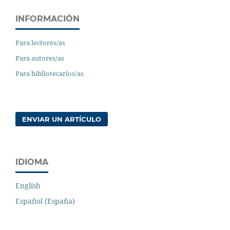
INFORMACIÓN
Para lectores/as
Para autores/as
Para bibliotecarios/as
ENVIAR UN ARTÍCULO
IDIOMA
English
Español (España)