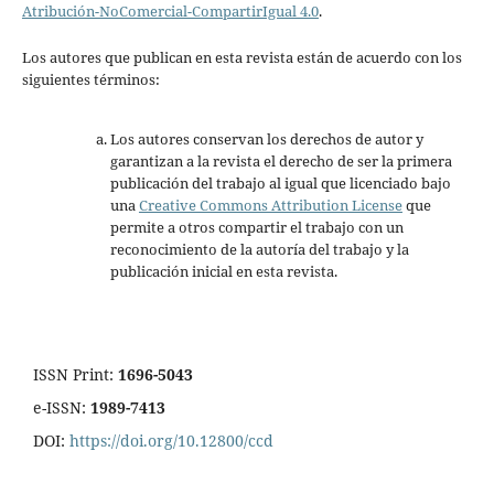
Atribución-NoComercial-CompartirIgual 4.0
.
Los autores que publican en esta revista están de acuerdo con los
siguientes términos:
Los autores conservan los derechos de autor y
garantizan a la revista el derecho de ser la primera
publicación del trabajo al igual que licenciado bajo
una
Creative Commons Attribution License
que
permite a otros compartir el trabajo con un
reconocimiento de la autoría del trabajo y la
publicación inicial en esta revista.
ISSN Print:
1696-5043
e-ISSN:
1989-7413
DOI:
https://doi.org/10.12800/ccd