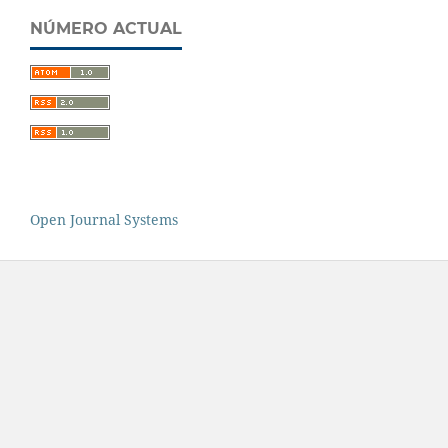
NÚMERO ACTUAL
Open Journal Systems