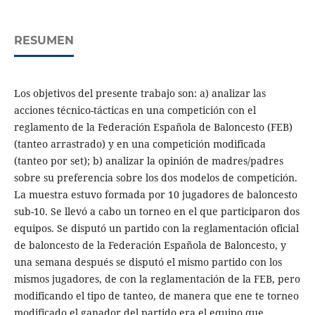
RESUMEN
Los objetivos del presente trabajo son: a) analizar las
acciones técnico-tácticas en una competición con el
reglamento de la Federación Española de Baloncesto (FEB)
(tanteo arrastrado) y en una competición modificada
(tanteo por set); b) analizar la opinión de madres/padres
sobre su preferencia sobre los dos modelos de competición.
La muestra estuvo formada por 10 jugadores de baloncesto
sub-10. Se llevó a cabo un torneo en el que participaron dos
equipos. Se disputó un partido con la reglamentación oficial
de baloncesto de la Federación Española de Baloncesto, y
una semana después se disputó el mismo partido con los
mismos jugadores, de con la reglamentación de la FEB, pero
modificando el tipo de tanteo, de manera que ene te torneo
modificado el ganador del partido era el equipo que