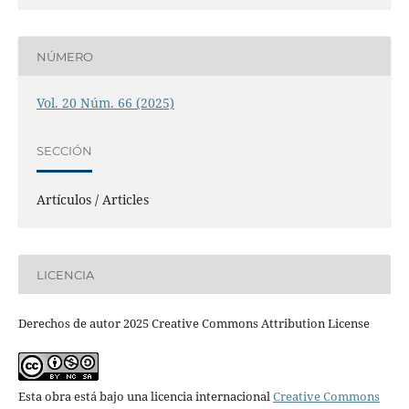
NÚMERO
Vol. 20 Núm. 66 (2025)
SECCIÓN
Artículos / Articles
LICENCIA
Derechos de autor 2025 Creative Commons Attribution License
Esta obra está bajo una licencia internacional
Creative Commons