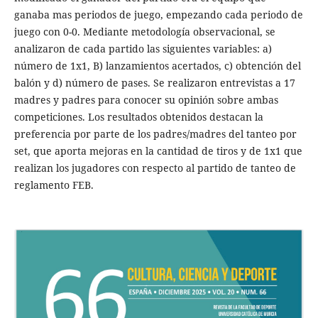
ganaba mas periodos de juego, empezando cada periodo de
juego con 0-0. Mediante metodología observacional, se
analizaron de cada partido las siguientes variables: a)
número de 1x1, B) lanzamientos acertados, c) obtención del
balón y d) número de pases. Se realizaron entrevistas a 17
madres y padres para conocer su opinión sobre ambas
competiciones. Los resultados obtenidos destacan la
preferencia por parte de los padres/madres del tanteo por
set, que aporta mejoras en la cantidad de tiros y de 1x1 que
realizan los jugadores con respecto al partido de tanteo de
reglamento FEB.