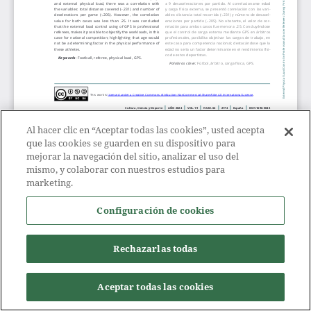
Al hacer clic en “Aceptar todas las cookies”, usted acepta
que las cookies se guarden en su dispositivo para
mejorar la navegación del sitio, analizar el uso del
mismo, y colaborar con nuestros estudios para
marketing.
Configuración de cookies
Rechazarlas todas
Aceptar todas las cookies