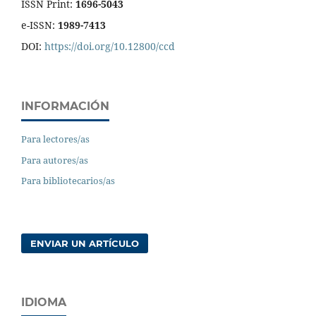
ISSN Print:
1696-5043
e-ISSN:
1989-7413
DOI:
https://doi.org/10.12800/ccd
INFORMACIÓN
Para lectores/as
Para autores/as
Para bibliotecarios/as
ENVIAR UN ARTÍCULO
IDIOMA