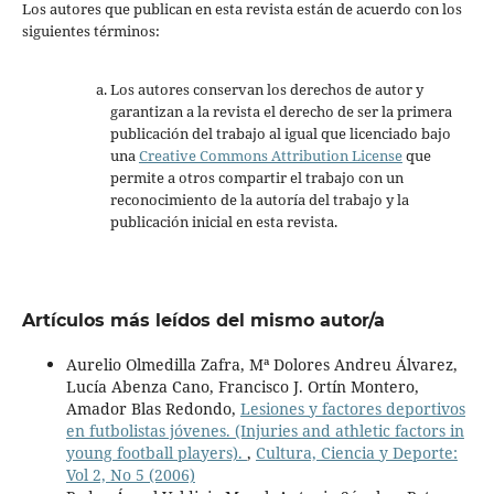
Los autores que publican en esta revista están de acuerdo con los
siguientes términos:
Los autores conservan los derechos de autor y
garantizan a la revista el derecho de ser la primera
publicación del trabajo al igual que licenciado bajo
una
Creative Commons Attribution License
que
permite a otros compartir el trabajo con un
reconocimiento de la autoría del trabajo y la
publicación inicial en esta revista.
Artículos más leídos del mismo autor/a
Aurelio Olmedilla Zafra, Mª Dolores Andreu Álvarez,
Lucía Abenza Cano, Francisco J. Ortín Montero,
Amador Blas Redondo,
Lesiones y factores deportivos
en futbolistas jóvenes. (Injuries and athletic factors in
young football players).
,
Cultura, Ciencia y Deporte:
Vol 2, No 5 (2006)