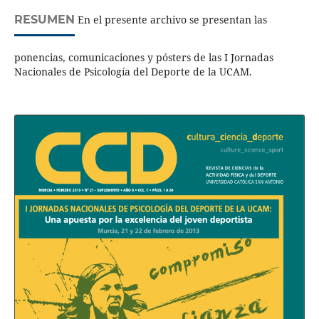
RESUMEN
En el presente archivo se presentan las
ponencias, comunicaciones y pósters de las I Jornadas
Nacionales de Psicología del Deporte de la UCAM.