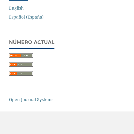
English
Español (España)
NÚMERO ACTUAL
Open Journal Systems