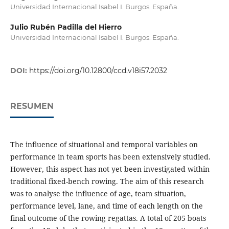
Universidad Internacional Isabel I. Burgos. España.
Julio Rubén Padilla del Hierro
Universidad Internacional Isabel I. Burgos. España.
DOI:
https://doi.org/10.12800/ccd.v18i57.2032
RESUMEN
The influence of situational and temporal variables on
performance in team sports has been extensively studied.
However, this aspect has not yet been investigated within
traditional fixed-bench rowing. The aim of this research
was to analyse the influence of age, team situation,
performance level, lane, and time of each length on the
final outcome of the rowing regattas. A total of 205 boats