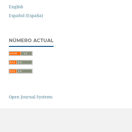
English
Español (España)
NÚMERO ACTUAL
Open Journal Systems