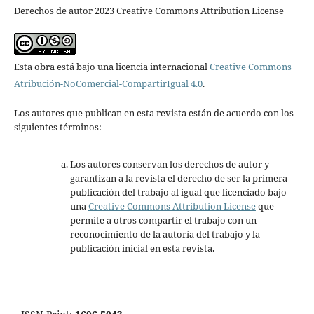
Derechos de autor 2023 Creative Commons Attribution License
Esta obra está bajo una licencia internacional
Creative Commons
Atribución-NoComercial-CompartirIgual 4.0
.
Los autores que publican en esta revista están de acuerdo con los
siguientes términos:
Los autores conservan los derechos de autor y
garantizan a la revista el derecho de ser la primera
publicación del trabajo al igual que licenciado bajo
una
Creative Commons Attribution License
que
permite a otros compartir el trabajo con un
reconocimiento de la autoría del trabajo y la
publicación inicial en esta revista.