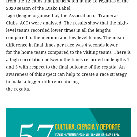
from the 12 clubs that participated in the 18 regattas of the
2020 season of the Eusko Label
Liga (league organised by the Association of Traineras
Clubs, ACT) were analysed. The results show that the high-
level teams recorded lower times in all the lengths
compared to the medium and low-level teams. The mean
difference in final times per race was 4 seconds lower
for the home teams compared to the visiting teams. There is
a high correlation between the times recorded on lengths 1
and 3 with respect to the final outcome of the regatta. An
awareness of this aspect can help to create a race strategy
to make a bigger difference during
the regatta.