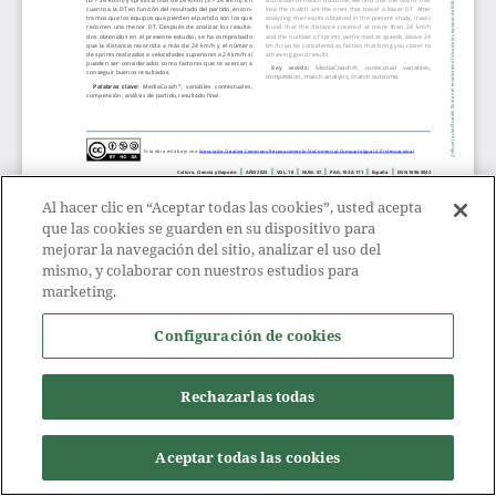
Al hacer clic en “Aceptar todas las cookies”, usted acepta
que las cookies se guarden en su dispositivo para
mejorar la navegación del sitio, analizar el uso del
mismo, y colaborar con nuestros estudios para
marketing.
Configuración de cookies
Rechazarlas todas
Aceptar todas las cookies