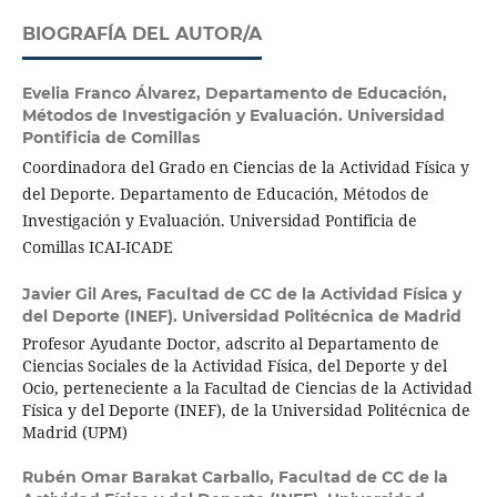
BIOGRAFÍA DEL AUTOR/A
Evelia Franco Álvarez,
Departamento de Educación,
Métodos de Investigación y Evaluación. Universidad
Pontificia de Comillas
Coordinadora del Grado en Ciencias de la Actividad Física y
del Deporte. Departamento de Educación, Métodos de
Investigación y Evaluación. Universidad Pontificia de
Comillas ICAI-ICADE
Javier Gil Ares,
Facultad de CC de la Actividad Física y
del Deporte (INEF). Universidad Politécnica de Madrid
Profesor Ayudante Doctor, adscrito al Departamento de
Ciencias Sociales de la Actividad Física, del Deporte y del
Ocio, perteneciente a la Facultad de Ciencias de la Actividad
Física y del Deporte (INEF), de la Universidad Politécnica de
Madrid (UPM)
Rubén Omar Barakat Carballo,
Facultad de CC de la