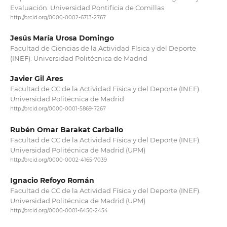
Evaluación. Universidad Pontificia de Comillas
http://orcid.org/0000-0002-6713-2767
Jesús María Urosa Domingo
Facultad de Ciencias de la Actividad Física y del Deporte
(INEF). Universidad Politécnica de Madrid
Javier Gil Ares
Facultad de CC de la Actividad Física y del Deporte (INEF).
Universidad Politécnica de Madrid
http://orcid.org/0000-0001-5869-7267
Rubén Omar Barakat Carballo
Facultad de CC de la Actividad Física y del Deporte (INEF).
Universidad Politécnica de Madrid (UPM)
http://orcid.org/0000-0002-4165-7039
Ignacio Refoyo Román
Facultad de CC de la Actividad Física y del Deporte (INEF).
Universidad Politécnica de Madrid (UPM)
http://orcid.org/0000-0001-6450-2454