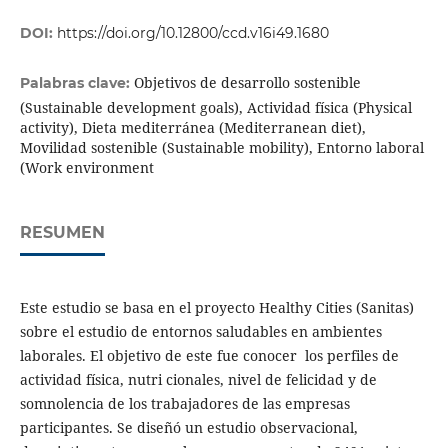
DOI:
https://doi.org/10.12800/ccd.v16i49.1680
Objetivos de desarrollo sostenible
Palabras clave:
(Sustainable development goals), Actividad física (Physical
activity), Dieta mediterránea (Mediterranean diet),
Movilidad sostenible (Sustainable mobility), Entorno laboral
(Work environment
RESUMEN
Este estudio se basa en el proyecto Healthy Cities (Sanitas)
sobre el estudio de entornos saludables en ambientes
laborales. El objetivo de este fue conocer los perfiles de
actividad física, nutri cionales, nivel de felicidad y de
somnolencia de los trabajadores de las empresas
participantes. Se diseñó un estudio observacional,