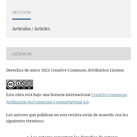
SECCIÓN
Artículos / Articles
LICENCIA
Derechos de autor 2021 Creative Commons Attribution License
Esta obra está bajo una licencia internacional
Creative Commons
Atribución-NoComercial-CompartirIgual 4.0
.
Los autores que publican en esta revista están de acuerdo con los
siguientes términos: