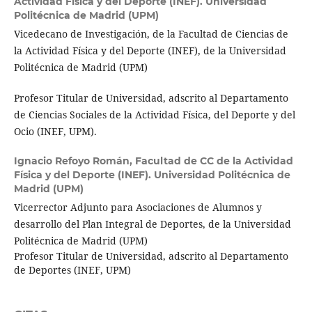
Actividad Física y del Deporte (INEF). Universidad
Politécnica de Madrid (UPM)
Vicedecano de Investigación, de la Facultad de Ciencias de
la Actividad Física y del Deporte (INEF), de la Universidad
Politécnica de Madrid (UPM)
Profesor Titular de Universidad, adscrito al Departamento
de Ciencias Sociales de la Actividad Física, del Deporte y del
Ocio (INEF, UPM).
Ignacio Refoyo Román,
Facultad de CC de la Actividad
Física y del Deporte (INEF). Universidad Politécnica de
Madrid (UPM)
Vicerrector Adjunto para Asociaciones de Alumnos y
desarrollo del Plan Integral de Deportes, de la Universidad
Politécnica de Madrid (UPM)
Profesor Titular de Universidad, adscrito al Departamento
de Deportes (INEF, UPM)