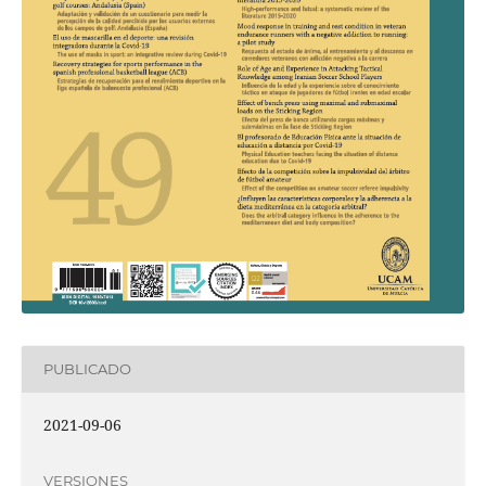
PUBLICADO
2021-09-06
VERSIONES