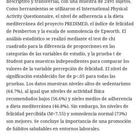
descriptivo y transversal, con una muestra de 2491 sujetos.
Como herramientas se utilizaron el International Physical
Activity Questionnaire, el nivel de adherencia a la dieta
mediterránea del proyecto PREDIMED, el índice de felicidad
de Pemberton y la escala de somnolencia de Epworth. El
análisis estadístico se realizó mediante el test de chi
cuadrado para la diferencia de proporciones en las
categorías de las variables de estudio, y la prueba t de
Student para muestras independientes para comparar los
valores de la variable percepción de felicidad. El nivel de
significación establecido fue de p<.05 para todas las
pruebas. Los datos muestran niveles altos de sedentarismo
(64.7%), al igual que niveles de actividad física
recomendados bajos (56.6%) y nieles medios de adherencia
a dieta mediterránea (46.8%). Sin embargo, los niveles de
felicidad percibida (M=7.55) y somnolencia normal (73%)
son mejores. Se concluye la importancia de una promoción
de hábitos saludables en entornos laborales.