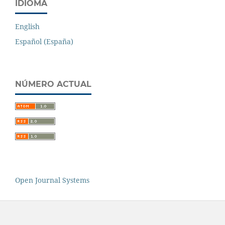
IDIOMA
English
Español (España)
NÚMERO ACTUAL
Open Journal Systems