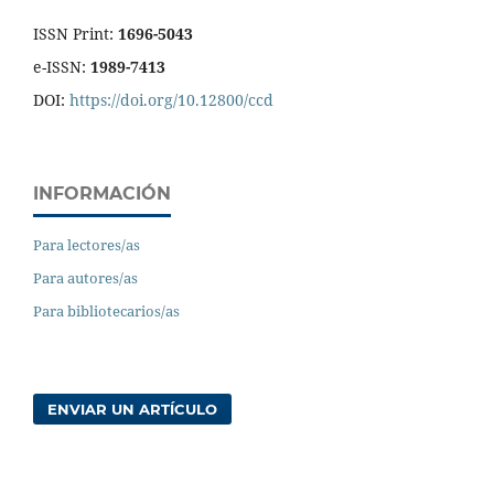
ISSN Print:
1696-5043
e-ISSN:
1989-7413
DOI:
https://doi.org/10.12800/ccd
INFORMACIÓN
Para lectores/as
Para autores/as
Para bibliotecarios/as
ENVIAR UN ARTÍCULO