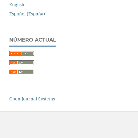
English
Español (España)
NÚMERO ACTUAL
Open Journal Systems