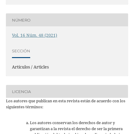
NÚMERO
Vol. 16 Núm. 48 (2021)
SECCIÓN
Artículos / Articles
LICENCIA
Los autores que publican en esta revista están de acuerdo con los
siguientes términos:
Los autores conservan los derechos de autor y
garantizan a la revista el derecho de ser la primera