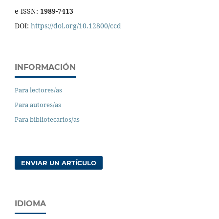
e-ISSN:
1989-7413
DOI:
https://doi.org/10.12800/ccd
INFORMACIÓN
Para lectores/as
Para autores/as
Para bibliotecarios/as
ENVIAR UN ARTÍCULO
IDIOMA