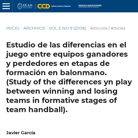
INICIO
/
ARCHIVOS
/
VOL 3, NO 9 (2008)
/
Artículos / Articles
Estudio de las diferencias en el
juego entre equipos ganadores
y perdedores en etapas de
formación en balonmano.
(Study of the differences yn play
between winning and losing
teams in formative stages of
team handball).
Javier García