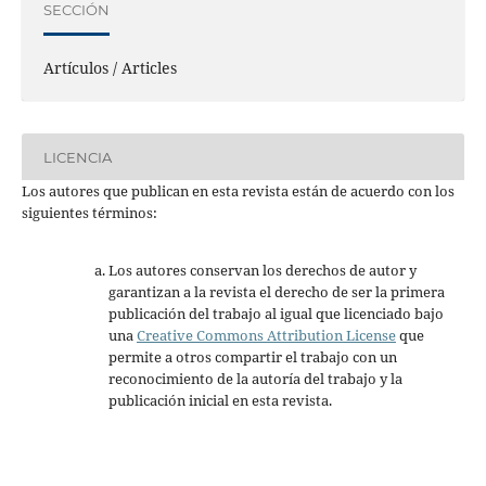
SECCIÓN
Artículos / Articles
LICENCIA
Los autores que publican en esta revista están de acuerdo con los
siguientes términos:
Los autores conservan los derechos de autor y
garantizan a la revista el derecho de ser la primera
publicación del trabajo al igual que licenciado bajo
una
Creative Commons Attribution License
que
permite a otros compartir el trabajo con un
reconocimiento de la autoría del trabajo y la
publicación inicial en esta revista.