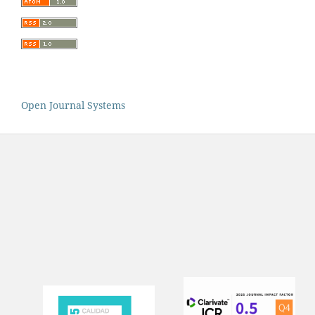
Open Journal Systems