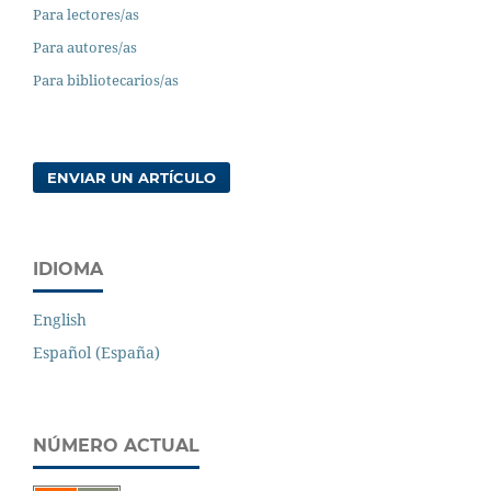
Para lectores/as
Para autores/as
Para bibliotecarios/as
ENVIAR UN ARTÍCULO
IDIOMA
English
Español (España)
NÚMERO ACTUAL