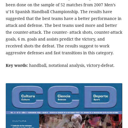
been done on the sample of 52 matches from 2007 Men’s
u’16 Spanish Handball Championship. The results have
suggested that the best teams have a better performance in
attack and defense. The best teams used more and better
the counter-attack. The counter- attack shots, counter-attack
goals, 6 m. goals and assists predict the victory, and
received shots the defeat. The results suggest to work
aggressive defenses and fast transitions in this category.
Key words:
handball, notational analysis, victory-defeat.