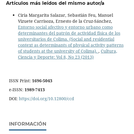
Artículos más leídos del mismo autor/a
Ciria Margarita Salazar, Sebastián Feu, Manuel
Vizuete Carrisoza, Ernesto de la Cruz-Sánchez,
Entorno social afectivo y entorno urbano como
determinantes del patrón de actividad física de los
universitarios de Colima. (Social and residential
context as determinants of physical activity patterns
of students at the university of Colima).
,
Cultura,
Ciencia y Deporte: Vol 8, No 23 (2013)
ISSN Print:
1696-5043
e-ISSN:
1989-7413
DOI:
https://doi.org/10.12800/ccd
INFORMACIÓN