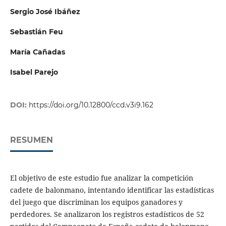
Sergio José Ibáñez
Sebastián Feu
María Cañadas
Isabel Parejo
DOI:
https://doi.org/10.12800/ccd.v3i9.162
RESUMEN
El objetivo de este estudio fue analizar la competición
cadete de balonmano, intentando identificar las estadísticas
del juego que discriminan los equipos ganadores y
perdedores. Se analizaron los registros estadísticos de 52