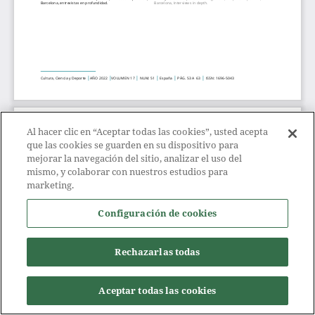
Al hacer clic en “Aceptar todas las cookies”, usted acepta
que las cookies se guarden en su dispositivo para
mejorar la navegación del sitio, analizar el uso del
mismo, y colaborar con nuestros estudios para
marketing.
Configuración de cookies
Rechazarlas todas
Aceptar todas las cookies