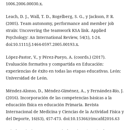
1006.2006.00030.x.
Leach, D. J., Wall, T. D., Rogelberg, S. G., y Jackson, P. R.
(2005). Team autonomy, performance and member job
strain: Uncovering the teamwork KSA link. Applied
Psychology: An International Review, 54(1), 1-24.
doi:10.1111/j.1464-0597.2005.00193.x.
López-Pastor, V., y Pérez-Pueyo, A. (coords.) (2017).
Evaluación formativa y compartida en Educación:
experiencias de éxito en todas las etapas educativas. León:
Universidad de León.
Méndez-Alonso, D., Méndez-Giménez, A., y Fernández-Río, J.
(2016). Incorporación de las competencias básicas a la
educación física en educación Primaria. Revista
Internacional de Medicina y Ciencias de la Actividad Física y
del Deporte, 16(63), 457-473. doi:10.15366/rimcafd2016.63