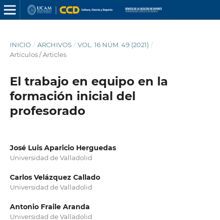
INICIO
/
ARCHIVOS
/
VOL. 16 NÚM. 49 (2021)
/
Artículos / Articles
El trabajo en equipo en la
formación inicial del
profesorado
José Luis Aparicio Herguedas
Universidad de Valladolid
Carlos Velázquez Callado
Universidad de Valladolid
Antonio Fraile Aranda
Universidad de Valladolid