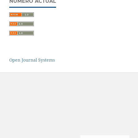
NÚMERO ACTUAL
Open Journal Systems