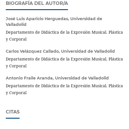
BIOGRAFÍA DEL AUTOR/A
José Luis Aparicio Herguedas,
Universidad de
Valladolid
Departamento de Didáctica de la Expresión Musical. Plástica
y Corporal
Carlos Velázquez Callado,
Universidad de Valladolid
Departamento de Didáctica de la Expresión Musical. Plástica
y Corporal
Antonio Fraile Aranda,
Universidad de Valladolid
Departamento de Didáctica de la Expresión Musical. Plástica
y Corporal
CITAS