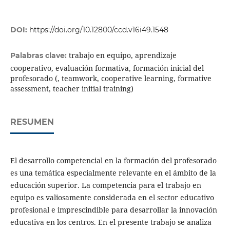
DOI:
https://doi.org/10.12800/ccd.v16i49.1548
trabajo en equipo, aprendizaje
Palabras clave:
cooperativo, evaluación formativa, formación inicial del
profesorado (, teamwork, cooperative learning, formative
assessment, teacher initial training)
RESUMEN
El desarrollo competencial en la formación del profesorado
es una temática especialmente relevante en el ámbito de la
educación superior. La competencia para el trabajo en
equipo es valiosamente considerada en el sector educativo
profesional e imprescindible para desarrollar la innovación
educativa en los centros. En el presente trabajo se analiza