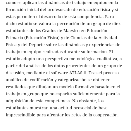
cómo se aplican las dinámicas de trabajo en equipo en la
formación inicial del profesorado de educación física y si
estas permiten el desarrollo de esta competencia. Para
dicho estudio se valora la percepción de un grupo de diez
estudiantes de los Grados de Maestro en Educación
Primaria (Educación Física) y de Ciencias de la Actividad
Física y del Deporte sobre las dinámicas y experiencias de
trabajo en equipo realizadas durante su formación. El
estudio adopta una perspectiva metodológica cualitativa, a
partir del análisis de los datos procedentes de un grupo de
discusión, mediante el software ATLAS.ti. Tras el proceso
analítico de codificación y categorización se obtienen
resultados que dibujan un modelo formativo basado en el
trabajo en grupo que no capacita suficientemente para la
adquisición de esta competencia. No obstante, los
estudiantes muestran una actitud prosocial de base
imprescindible para afrontar los retos de la cooperación.