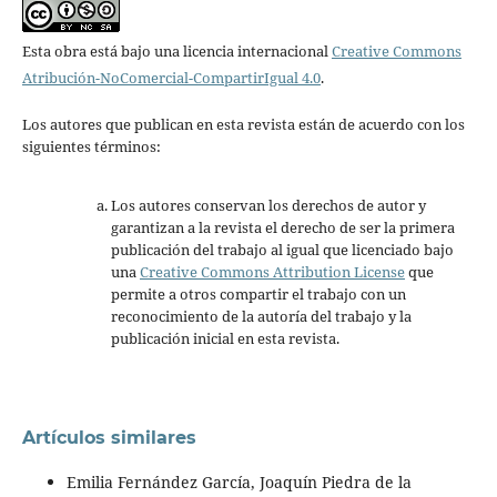
Esta obra está bajo una licencia internacional
Creative Commons
Atribución-NoComercial-CompartirIgual 4.0
.
Los autores que publican en esta revista están de acuerdo con los
siguientes términos:
Los autores conservan los derechos de autor y
garantizan a la revista el derecho de ser la primera
publicación del trabajo al igual que licenciado bajo
una
Creative Commons Attribution License
que
permite a otros compartir el trabajo con un
reconocimiento de la autoría del trabajo y la
publicación inicial en esta revista.
Artículos similares
Emilia Fernández García, Joaquín Piedra de la