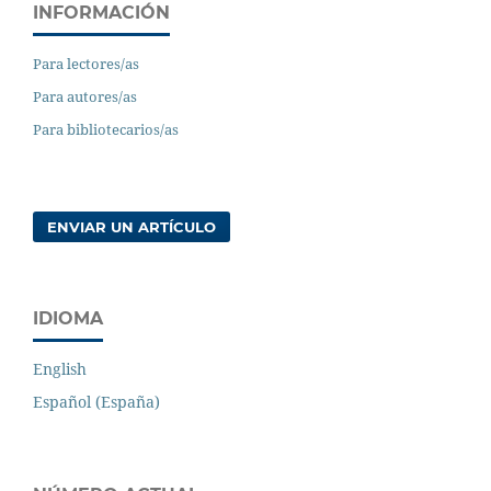
INFORMACIÓN
Para lectores/as
Para autores/as
Para bibliotecarios/as
ENVIAR UN ARTÍCULO
IDIOMA
English
Español (España)