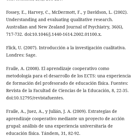
Fossey, E., Harvey, C., McDermott, F., y Davidson, L. (2002).
Understanding and evaluating qualitative research.
Australian and New Zealand Journal of Psychiatry, 36(6),
717-732. doi:10.1046/j.1440-1614.2002.01100.x.
Flick, U. (2007). Introducción a la investigación cualitativa.
Londres: Sage.
Fraile, A. (2008). El aprendizaje cooperativo como
metodología para el desarrollo de los ECTS: una experiencia
de formación del profesorado de educación física. Fuentes:
Revista de la Facultad de Ciencias de la Educación, 8, 22-35.
doi:10.12795/revistafuentes.
Fraile, A., Juez, A., y Julián, J. A. (2009). Estrategias de
aprendizaje cooperativo mediante un proyecto de acción
grupal: análisis de una experiencia universitaria de
educación física. Tándem, 31, 82-92.