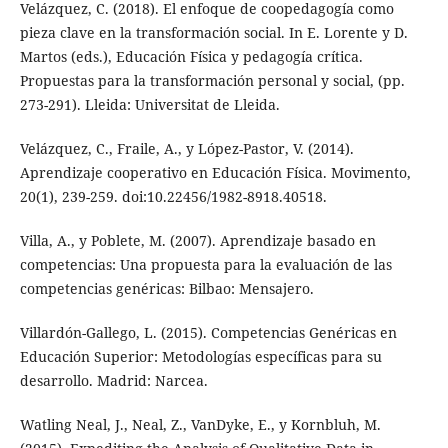
Velázquez, C. (2018). El enfoque de coopedagogía como
pieza clave en la transformación social. In E. Lorente y D.
Martos (eds.), Educación Física y pedagogía crítica.
Propuestas para la transformación personal y social, (pp.
273-291). Lleida: Universitat de Lleida.
Velázquez, C., Fraile, A., y López-Pastor, V. (2014).
Aprendizaje cooperativo en Educación Física. Movimento,
20(1), 239-259. doi:10.22456/1982-8918.40518.
Villa, A., y Poblete, M. (2007). Aprendizaje basado en
competencias: Una propuesta para la evaluación de las
competencias genéricas: Bilbao: Mensajero.
Villardón-Gallego, L. (2015). Competencias Genéricas en
Educación Superior: Metodologías específicas para su
desarrollo. Madrid: Narcea.
Watling Neal, J., Neal, Z., VanDyke, E., y Kornbluh, M.