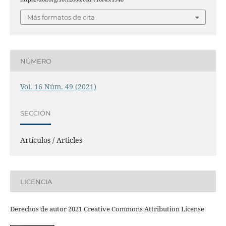
Más formatos de cita
NÚMERO
Vol. 16 Núm. 49 (2021)
SECCIÓN
Artículos / Articles
LICENCIA
Derechos de autor 2021 Creative Commons Attribution License