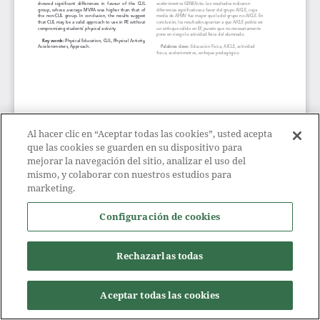
Al hacer clic en “Aceptar todas las cookies”, usted acepta
que las cookies se guarden en su dispositivo para
mejorar la navegación del sitio, analizar el uso del
mismo, y colaborar con nuestros estudios para
marketing.
Configuración de cookies
Rechazarlas todas
Aceptar todas las cookies