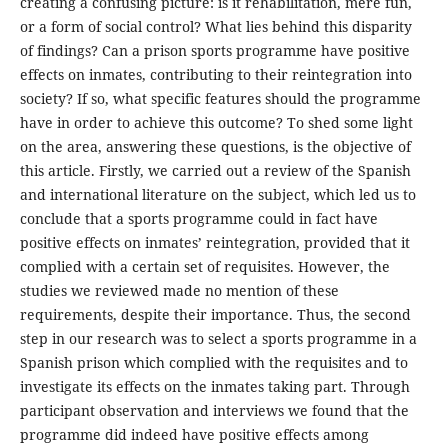
creating a confusing picture: is it rehabilitation, mere fun,
or a form of social control? What lies behind this disparity
of findings? Can a prison sports programme have positive
effects on inmates, contributing to their reintegration into
society? If so, what specific features should the programme
have in order to achieve this outcome? To shed some light
on the area, answering these questions, is the objective of
this article. Firstly, we carried out a review of the Spanish
and international literature on the subject, which led us to
conclude that a sports programme could in fact have
positive effects on inmates’ reintegration, provided that it
complied with a certain set of requisites. However, the
studies we reviewed made no mention of these
requirements, despite their importance. Thus, the second
step in our research was to select a sports programme in a
Spanish prison which complied with the requisites and to
investigate its effects on the inmates taking part. Through
participant observation and interviews we found that the
programme did indeed have positive effects among