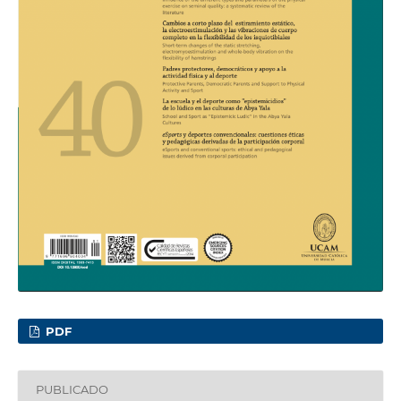
PDF
PUBLICADO