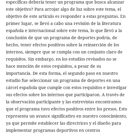
específicas debería tener un programa que busca alcanzar
este objetivo? Para arrojar algo de luz sobre este tema, el
objetivo de este artículo es responder a estas preguntas. En
primer lugar, se llevó a cabo una revisión de la literatura
española e internacional sobre este tema, lo que llevó a la
conclusión de que un programa de deportes podría, de
hecho, tener efectos positivos sobre la reinserción de los
internos, siempre que se cumpla con un conjunto claro de
requisitos. Sin embargo, en los estudios revisados no se
hace mención de estos requisitos, a pesar de su
importancia. De esta forma, el segundo paso en nuestro
estudio fue seleccionar un programa de deportes en una
cárcel española que cumple con estos requisitos e investigar
sus efectos sobre los internos que participaron. A través de
la observación participante y las entrevistas encontramos
que el programa tuvo efectos positivos entre los presos. Esto
representa un avance significativo en nuestro conocimiento,
ya que permite establecer las directrices y el diseño para
implementar programas deportivos en centros