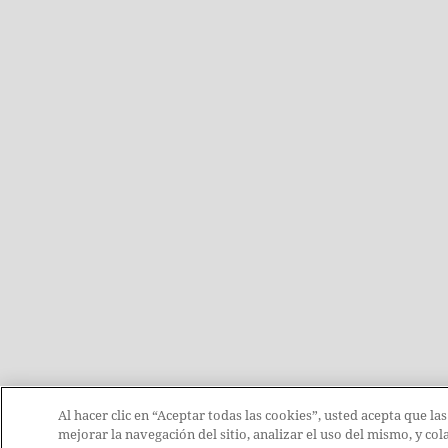
Al hacer clic en “Aceptar todas las cookies”, usted acepta que la
mejorar la navegación del sitio, analizar el uso del mismo, y c