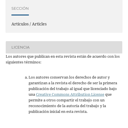
SECCIÓN
Artículos / Articles
LICENCIA
Los autores que publican en esta revista están de acuerdo con los
siguientes términos:
Los autores conservan los derechos de autor y
garantizan a la revista el derecho de ser la primera
publicación del trabajo al igual que licenciado bajo
una
Creative Commons Attribution License
que
permite a otros compartir el trabajo con un
reconocimiento de la autoría del trabajo y la
publicación inicial en esta revista.