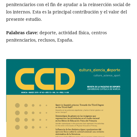
penitenciarios con el fin de ayudar a la reinserción social de
los internos. Esta es la principal contribución y el valor del
presente estudio.
Palabras clave:
deporte, actividad física, centros
penitenciarios, reclusos, España.