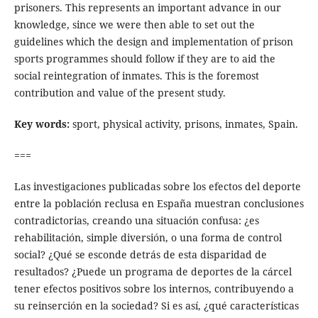
prisoners. This represents an important advance in our
knowledge, since we were then able to set out the
guidelines which the design and implementation of prison
sports programmes should follow if they are to aid the
social reintegration of inmates. This is the foremost
contribution and value of the present study.
Key words:
sport, physical activity, prisons, inmates, Spain.
===
Las investigaciones publicadas sobre los efectos del deporte
entre la población reclusa en España muestran conclusiones
contradictorias, creando una situación confusa: ¿es
rehabilitación, simple diversión, o una forma de control
social? ¿Qué se esconde detrás de esta disparidad de
resultados? ¿Puede un programa de deportes de la cárcel
tener efectos positivos sobre los internos, contribuyendo a
su reinserción en la sociedad? Si es así, ¿qué características