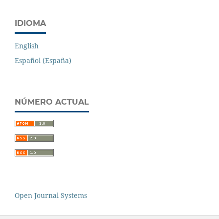
IDIOMA
English
Español (España)
NÚMERO ACTUAL
Open Journal Systems