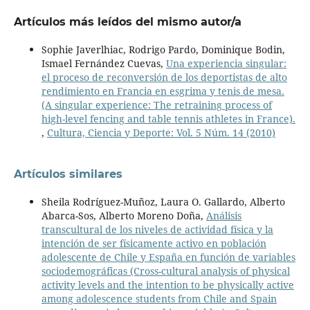
Artículos más leídos del mismo autor/a
Sophie Javerlhiac, Rodrigo Pardo, Dominique Bodin,
Ismael Fernández Cuevas,
Una experiencia singular:
el proceso de reconversión de los deportistas de alto
rendimiento en Francia en esgrima y tenis de mesa.
(A singular experience: The retraining process of
high-level fencing and table tennis athletes in France).
,
Cultura, Ciencia y Deporte: Vol. 5 Núm. 14 (2010)
Artículos similares
Sheila Rodríguez-Muñoz, Laura O. Gallardo, Alberto
Abarca-Sos, Alberto Moreno Doña,
Análisis
transcultural de los niveles de actividad física y la
intención de ser físicamente activo en población
adolescente de Chile y España en función de variables
sociodemográficas (Cross-cultural analysis of physical
activity levels and the intention to be physically active
among adolescence students from Chile and Spain