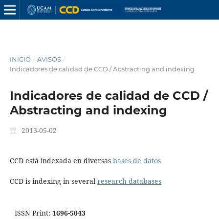
INICIO
/
AVISOS
/
Indicadores de calidad de CCD / Abstracting and indexing
Indicadores de calidad de CCD /
Abstracting and indexing
2013-05-02
CCD está indexada en diversas
bases de datos
CCD is indexing in several
research databases
ISSN Print:
1696-5043