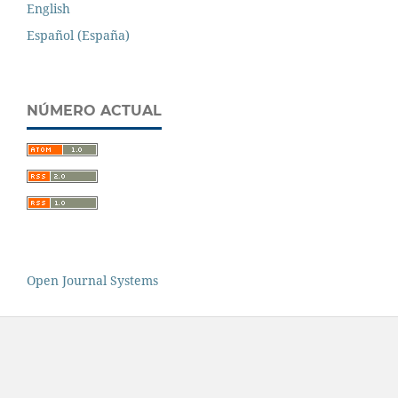
English
Español (España)
NÚMERO ACTUAL
Open Journal Systems