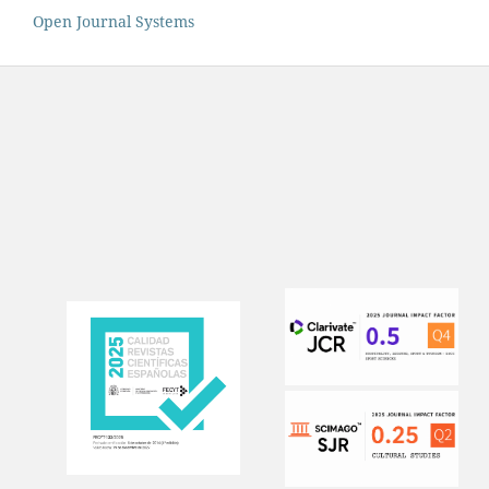
Open Journal Systems