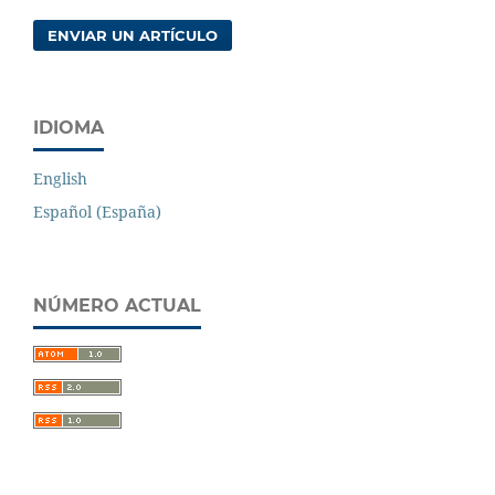
ENVIAR UN ARTÍCULO
IDIOMA
English
Español (España)
NÚMERO ACTUAL