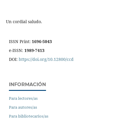
Un cordial saludo.
ISSN Print:
1696-5043
e-ISSN:
1989-7413
DOI:
https://doi.org/10.12800/ccd
INFORMACIÓN
Para lectores/as
Para autores/as
Para bibliotecarios/as