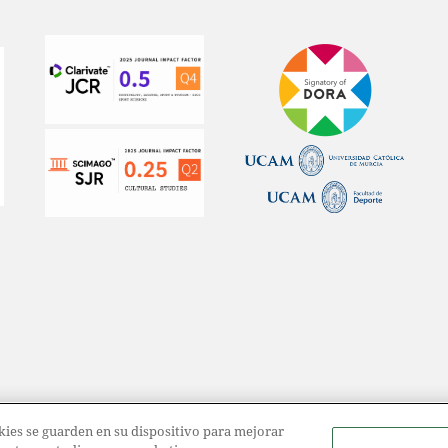
ookies se guarden en su dispositivo para mejorar