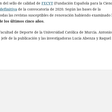
 del sello de calidad de
FECYT
(Fundación Española para la Cienc
definitiva
de la convocatoria de 2020. Según las bases de la
todas las revistas susceptibles de renovación habiendo examinado
de los últimos cinco años
.
 Facultad de Deporte de la Universidad Católica de Murcia. Antonio
r jefe de la publicación y las investigadoras Lucía Abenza y Raquel