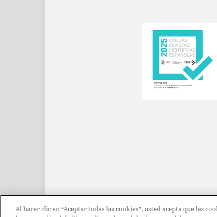
Al hacer clic en “Aceptar todas las cookies”, usted acepta que las c