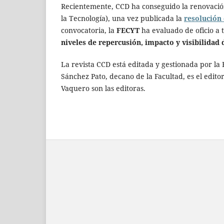
Recientemente, CCD ha conseguido la renovación
la Tecnología), una vez publicada la
resolución 
convocatoria, la
FECYT
ha evaluado de oficio a 
niveles de repercusión, impacto y visibilidad 
La revista CCD está editada y gestionada por la
Sánchez Pato, decano de la Facultad, es el edito
Vaquero son las editoras.