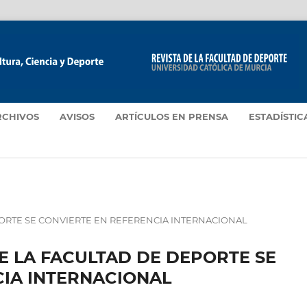
RCHIVOS
AVISOS
ARTÍCULOS EN PRENSA
ESTADÍSTIC
EPORTE SE CONVIERTE EN REFERENCIA INTERNACIONAL
DE LA FACULTAD DE DEPORTE SE
CIA INTERNACIONAL