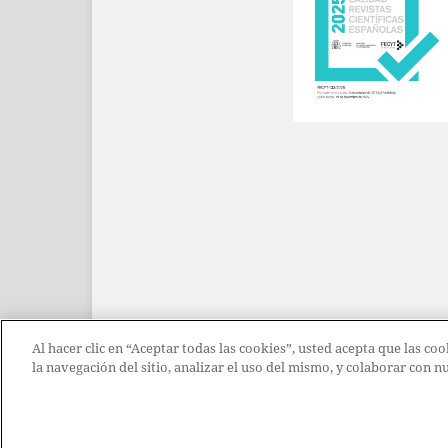
Al hacer clic en “Aceptar todas las cookies”, usted acepta que las c
la navegación del sitio, analizar el uso del mismo, y colaborar con 