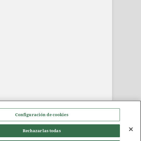
Configuración de cookies
Rechazarlas todas