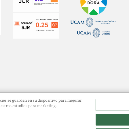
ookies se guarden en su dispositivo para mejorar
nuestros estudios para marketing.