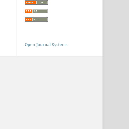
Open Journal Systems