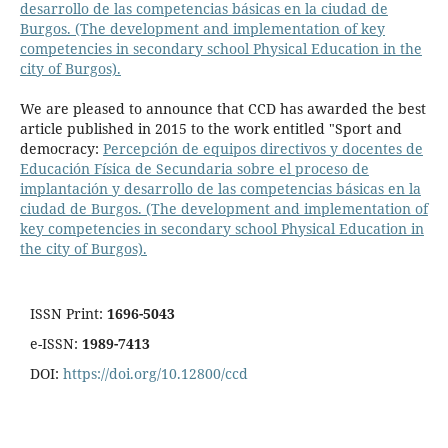
desarrollo de las competencias básicas en la ciudad de
Burgos. (The development and implementation of key
competencies in secondary school Physical Education in the
city of Burgos).
We are pleased to announce that CCD has awarded the best
article published in 2015 to the work entitled "Sport and
democracy:
Percepción de equipos directivos y docentes de
Educación Física de Secundaria sobre el proceso de
implantación y desarrollo de las competencias básicas en la
ciudad de Burgos. (The development and implementation of
key competencies in secondary school Physical Education in
the city of Burgos).
ISSN Print:
1696-5043
e-ISSN:
1989-7413
DOI:
https://doi.org/10.12800/ccd