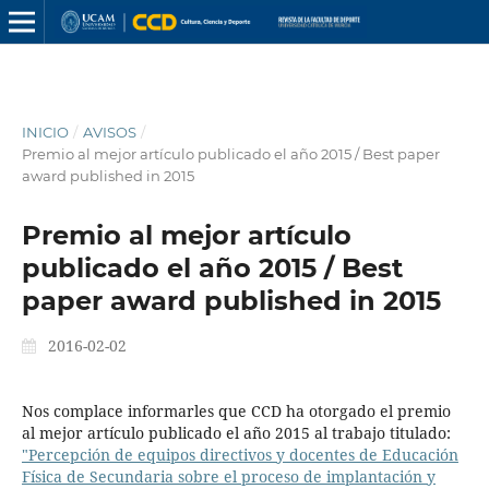
INICIO
/
AVISOS
/
Premio al mejor artículo publicado el año 2015 / Best paper
award published in 2015
Premio al mejor artículo
publicado el año 2015 / Best
paper award published in 2015
2016-02-02
Nos complace informarles que CCD ha otorgado el premio
al mejor artículo publicado el año 2015 al trabajo titulado:
"Percepción de equipos directivos y docentes de Educación
Física de Secundaria sobre el proceso de implantación y