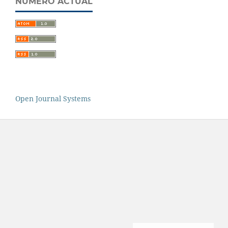
NÚMERO ACTUAL
Open Journal Systems