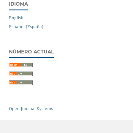
IDIOMA
English
Español (España)
NÚMERO ACTUAL
Open Journal Systems