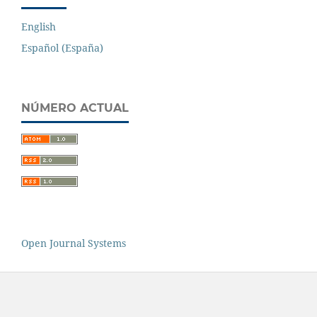
English
Español (España)
NÚMERO ACTUAL
Open Journal Systems