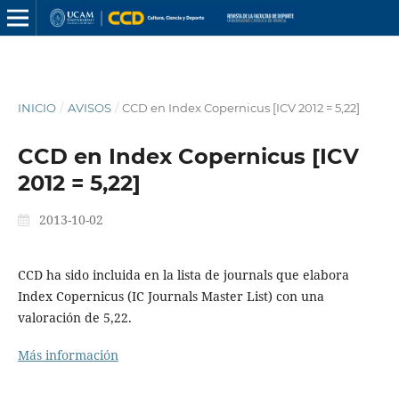
INICIO
/
AVISOS
/
CCD en Index Copernicus [ICV 2012 = 5,22]
CCD en Index Copernicus [ICV
2012 = 5,22]
2013-10-02
CCD ha sido incluida en la lista de journals que elabora
Index Copernicus (IC Journals Master List) con una
valoración de 5,22.
Más información